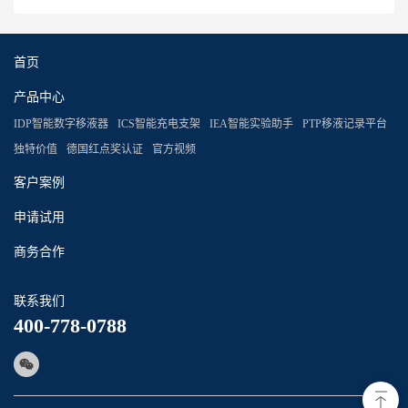
首页
产品中心
IDP智能数字移液器
ICS智能充电支架
IEA智能实验助手
PTP移液记录平台
独特价值
德国红点奖认证
官方视频
客户案例
申请试用
商务合作
联系我们
400-778-0788