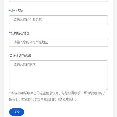
企业名称
公司所在地区
请描述您的需求
* 科易为承诺收集您的这些信息仅用于与您取得联系，帮助您更好的了
解我们。发送即代表您同意我们的《隐私政策》。
提交