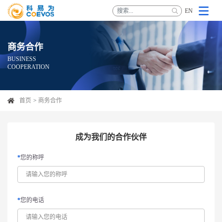
EN
商务合作
BUSINESS
COOPERATION
首页
商务合作
成为我们的合作伙伴
您的称呼
您的电话