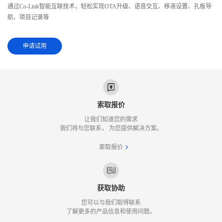
通过Co-Link智能互联技术，轻松实现OTA升级、语音交互、移液设置、孔板导
航、项目记录等
申请试用
索取报价
让我们知道您的需求
我们将与您联系， 为您提供解决方案。
索取报价
获取协助
您可以与我们取得联系
了解更多的产品信息和使用问题。