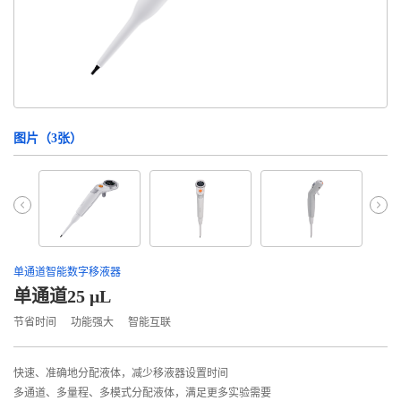
图片（
3
张）
单通道智能数字移液器
单通道25 μL
节省时间
功能强大
智能互联
快速、准确地分配液体，减少移液器设置时间
多通道、多量程、多模式分配液体，满足更多实验需要